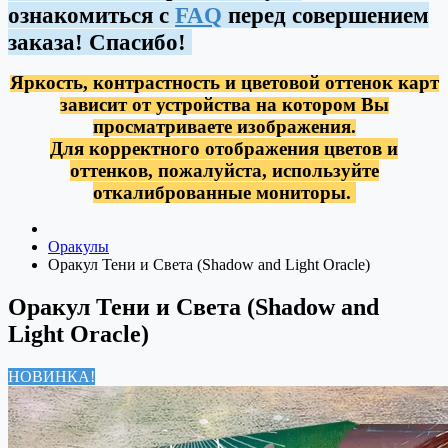
ознакомиться с
FAQ
перед совершением
заказа! Спасибо!
Яркость, контрастность и цветовой оттенок карт
зависит от устройства на котором Вы
просматриваете изображения.
Для корректного отображения цветов и
оттенков, пожалуйста, используйте
откалиброванные мониторы.
Оракулы
Оракул Тени и Света (Shadow and Light Oracle)
Оракул Тени и Света (Shadow and
Light Oracle)
НОВИНКА!