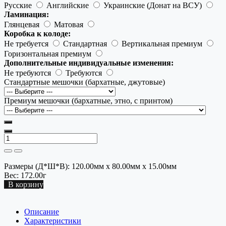
Русские
Английские
Украинские (Донат на ВСУ)
Ламинация:
Глянцевая
Матовая
Коробка к колоде:
Не требуется
Стандартная
Вертикальная премиум
Горизонтальная премиум
Дополнительные индивидуальные изменения:
Не требуются
Требуются
Стандартные мешочки (бархатные, джутовые)
Премиум мешочки (бархатные, этно, с принтом)
Размеры (Д*Ш*В):
120.00мм x 80.00мм x 15.00мм
Вес:
172.00г
В корзину
Описание
Характеристики