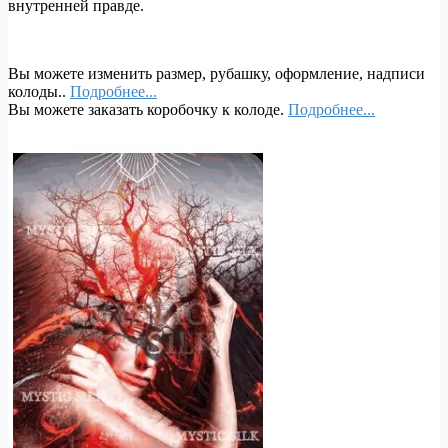
внутренней правде.
Вы можете изменить размер, рубашку, оформление, надписи
колоды..
Подробнее...
Вы можете заказать коробочку к колоде.
Подробнее...