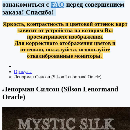
ознакомиться с
FAQ
перед совершением
заказа! Спасибо!
Яркость, контрастность и цветовой оттенок карт
зависит от устройства на котором Вы
просматриваете изображения.
Для корректного отображения цветов и
оттенков, пожалуйста, используйте
откалиброванные мониторы.
Оракулы
Ленорман Силсон (Silson Lenormand Oracle)
Ленорман Силсон (Silson Lenormand
Oracle)