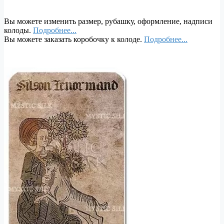
Вы можете изменить размер, рубашку, оформление, надписи
колоды.
Подробнее...
Вы можете заказать коробочку к колоде.
Подробнее...