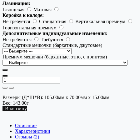
Ламинация:
Глянцевая
Матовая
Коробка к колоде:
Не требуется
Стандартная
Вертикальная премиум
Горизонтальная премиум
Дополнительные индивидуальные изменения:
Не требуются
Требуются
Стандартные мешочки (бархатные, джутовые)
Премиум мешочки (бархатные, этно, с принтом)
Размеры (Д*Ш*В):
105.00мм x 70.00мм x 15.00мм
Вес:
143.00г
В корзину
Описание
Характеристики
Отзывы (2)