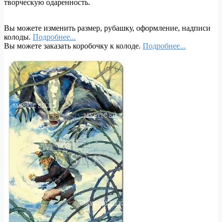
творческую одаренность.
Вы можете изменить размер, рубашку, оформление, надписи
колоды.
Подробнее...
Вы можете заказать коробочку к колоде.
Подробнее...