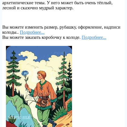
архетипические темы. У него может быть очень тёплый,
лесной и сказочно мудрый характер.
Вы можете изменить размер, рубашку, оформление, надписи
колоды..
Подробнее...
Вы можете заказать коробочку к колоде.
Подробнее...