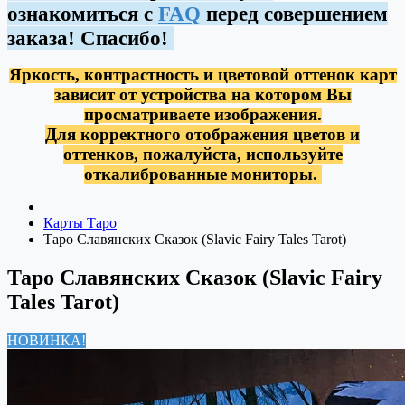
ознакомиться с
FAQ
перед совершением
заказа! Спасибо!
Яркость, контрастность и цветовой оттенок карт
зависит от устройства на котором Вы
просматриваете изображения.
Для корректного отображения цветов и
оттенков, пожалуйста, используйте
откалиброванные мониторы.
Карты Таро
Таро Славянских Сказок (Slavic Fairy Tales Tarot)
Таро Славянских Сказок (Slavic Fairy
Tales Tarot)
НОВИНКА!