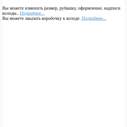
Вы можете изменить размер, рубашку, оформление, надписи
колоды..
Подробнее...
Вы можете заказать коробочку к колоде.
Подробнее...