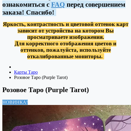
ознакомиться с
FAQ
перед совершением
заказа! Спасибо!
Яркость, контрастность и цветовой оттенок карт
зависит от устройства на котором Вы
просматриваете изображения.
Для корректного отображения цветов и
оттенков, пожалуйста, используйте
откалиброванные мониторы.
Карты Таро
Розовое Таро (Purple Tarot)
Розовое Таро (Purple Tarot)
НОВИНКА!