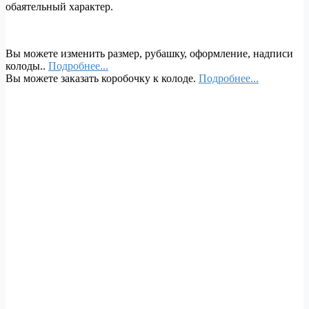
обаятельный характер.
Вы можете изменить размер, рубашку, оформление, надписи
колоды..
Подробнее...
Вы можете заказать коробочку к колоде.
Подробнее...