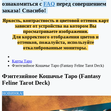
ознакомиться с
FAQ
перед совершением
заказа! Спасибо!
Яркость, контрастность и цветовой оттенок карт
зависит от устройства на котором Вы
просматриваете изображения.
Для корректного отображения цветов и
оттенков, пожалуйста, используйте
откалиброванные мониторы.
Карты Таро
Фэнтезийное Кошачье Таро (Fantasy Feline Tarot Deck)
Фэнтезийное Кошачье Таро (Fantasy
Feline Tarot Deck)
НОВИНКА!